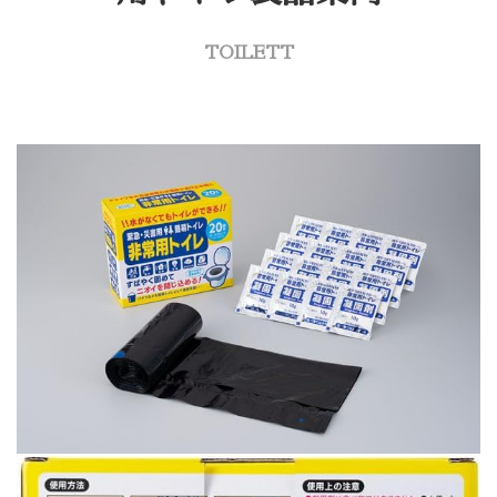
TOILETT