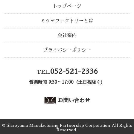
トップページ
ミツヤファクトリーとは
会社案内
プライバシーポリシー
052-521-2336
TEL.
営業時間 9:30～17:00（土日祝除く）
お問い合わせ
© Shiroyama Manufacturing Partnership Corporation All Rights
Reserved.