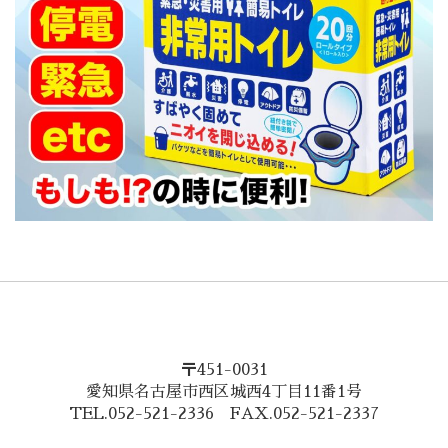
〒451-0031
愛知県名古屋市西区城西4丁目11番1号
TEL.052-521-2336 FAX.052-521-2337