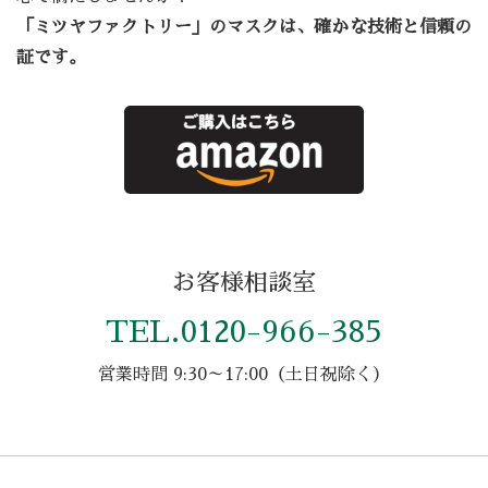
「ミツヤファクトリー」のマスクは、確かな技術と信頼の
証です。
お客様相談室
TEL.
0120-966-385
営業時間 9:30～17:00（土日祝除く）