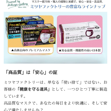
「高品質」は「安心」の証
ミツヤファクトリーは、単なる「使い捨て」ではない、お
客様の
「健康を守る道具」
として、一つひとつ丁寧に製造
しています。
高品質なマスクで、あなたの毎日をより快適に、そして安
心で満たしませんか？