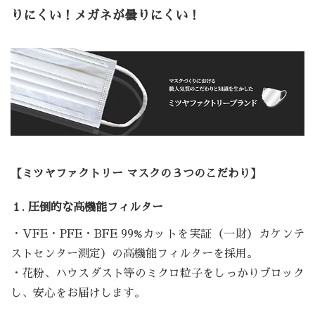
りにくい！メガネが曇りにくい！
【ミツヤファクトリー マスクの３つのこだわり】
１. 圧倒的な高機能フィルター
・VFE・PFE・BFE 99%カットを実証（一財）カケンテ
ストセンター測定）の高機能フィルターを採用。
・花粉、ハウスダスト等のミクロ粒子をしっかりブロック
し、安心をお届けします。