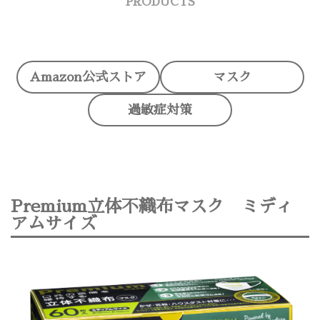
PRODUCTS
Amazon公式ストア
マスク
過敏症対策
Premium立体不織布マスク ミディ
アムサイズ