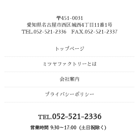
〒451-0031
愛知県名古屋市西区城西4丁目11番1号
TEL.052-521-2336 FAX.052-521-2337
トップページ
ミツヤファクトリーとは
会社案内
プライバシーポリシー
052-521-2336
TEL.
営業時間 9:30～17:00（土日祝除く）