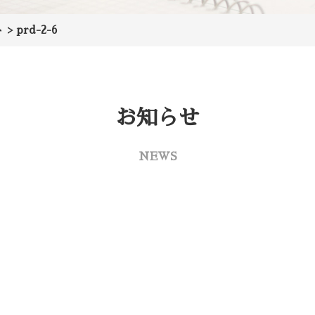
ト
>
prd-2-6
お知らせ
NEWS