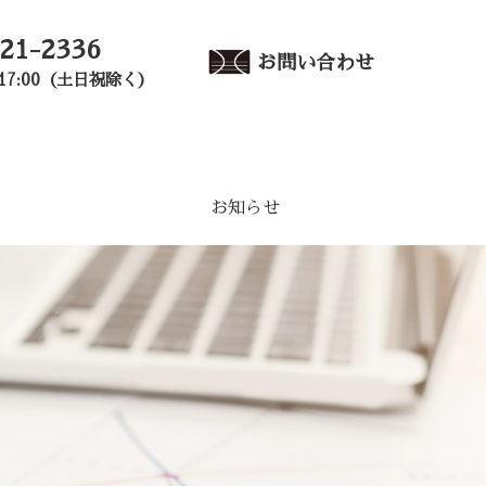
521-2336
お問い合わせ
～17:00（土日祝除く）
お知らせ