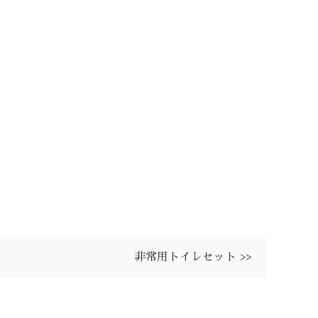
非常用トイレセット >>