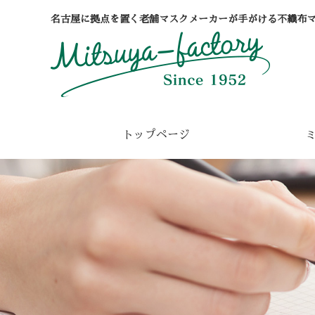
名古屋に拠点を置く老舗マスクメーカーが手がける不織布
トップページ