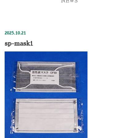
NEWS
2025.10.21
sp-mask1