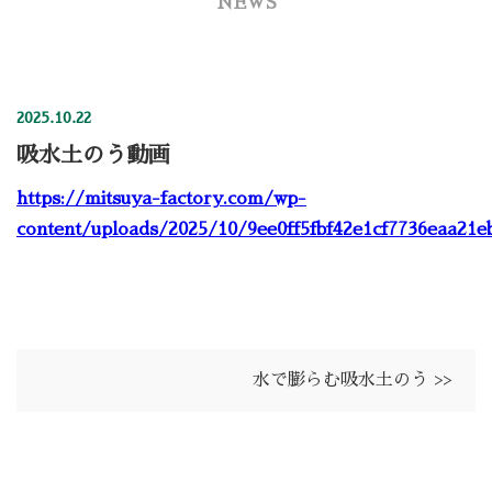
NEWS
2025.10.22
吸水土のう動画
https://mitsuya-factory.com/wp-
content/uploads/2025/10/9ee0ff5fbf42e1cf7736eaa21e
水で膨らむ吸水土のう >>