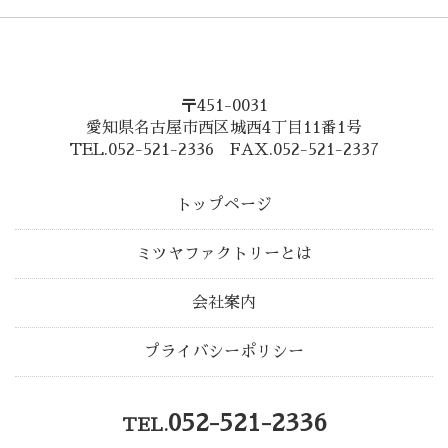
〒451-0031
愛知県名古屋市西区城西4丁目11番1号
TEL.052-521-2336 FAX.052-521-2337
トップページ
ミツヤファクトリーとは
会社案内
プライバシーポリシー
052-521-2336
TEL.