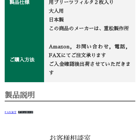
製品仕様
用プリーツフィルタ２枚入り
大人用
日本製
この商品のメーカーは、重松製作所
Amazon，お問い合わせ，電話，
FAXにてご注文承ります
ご購入方法
ご入金確認後出荷させていただきま
す
製品説明
FAX注文
ダウンロード
お客様相談室