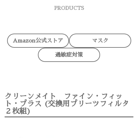
PRODUCTS
Amazon公式ストア
マスク
過敏症対策
クリーンメイト ファイン・フィッ
ト・プラス (交換用プリーツフィルタ
２枚組)