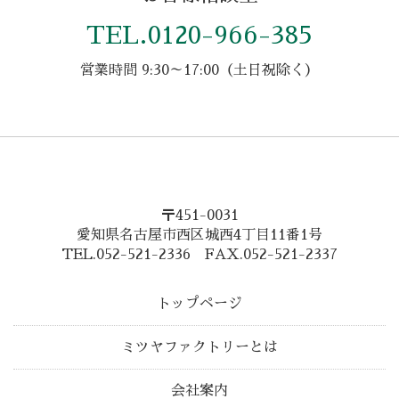
TEL.
0120-966-385
営業時間 9:30～17:00（土日祝除く）
〒451-0031
愛知県名古屋市西区城西4丁目11番1号
TEL.052-521-2336 FAX.052-521-2337
トップページ
ミツヤファクトリーとは
会社案内