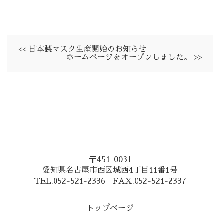
<< 日本製マスク生産開始のお知らせ
ホームページをオープンしました。 >>
〒451-0031
愛知県名古屋市西区城西4丁目11番1号
TEL.052-521-2336 FAX.052-521-2337
トップページ