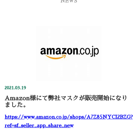
NEWS
2021.03.19
Amazon様にて弊社マスクが販売開始になり
ました。
https://www.amazon.co.jp/shops/A7Z85NYCI2BZG?
ref=sf_seller_app_share_new